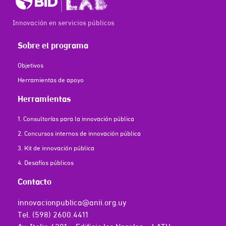
Innovación en servicios públicos
Sobre el programa
Objetivos
Herramientas de apoyo
Herramientas
1. Consultorías para la innovación pública
2. Concursos internos de innovación pública
3. Kit de innovación pública
4. Desafíos públicos
Contacto
innovacionpublica@anii.org.uy
Tel. (598) 2600.4411