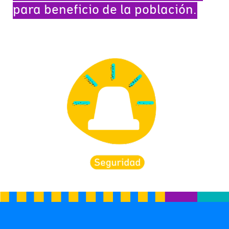
para beneficio de la población.