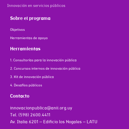
Innovación en servicios públicos
Sobre el programa
Objetivos
Herramientas de apoyo
Herramientas
1. Consultorías para la innovación pública
2. Concursos internos de innovación pública
3. Kit de innovación pública
4. Desafíos públicos
Contacto
innovacionpublica@anii.org.uy
Tel. (598) 2600.4411
Av. Italia 6201 – Edificio los Nogales – LATU