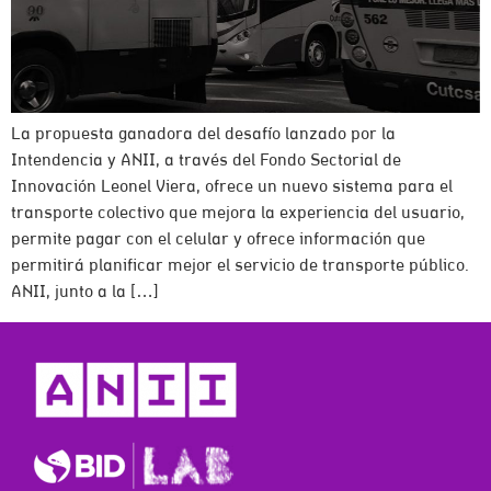
La propuesta ganadora del desafío lanzado por la
Intendencia y ANII, a través del Fondo Sectorial de
Innovación Leonel Viera, ofrece un nuevo sistema para el
transporte colectivo que mejora la experiencia del usuario,
permite pagar con el celular y ofrece información que
permitirá planificar mejor el servicio de transporte público.
ANII, junto a la […]