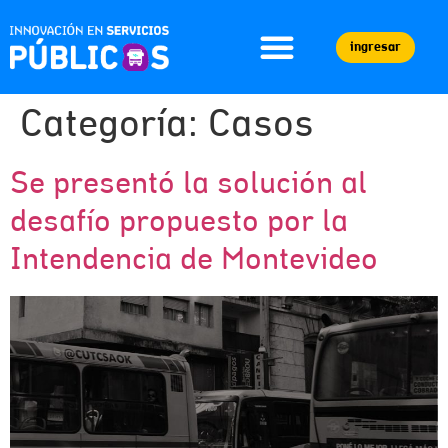
ingresar
Categoría:
Casos
Se presentó la solución al
desafío propuesto por la
Intendencia de Montevideo