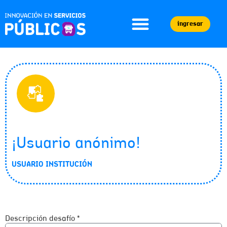
ingresar
¡Usuario anónimo!
USUARIO INSTITUCIÓN
Descripción desafío *