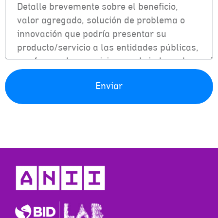
Enviar