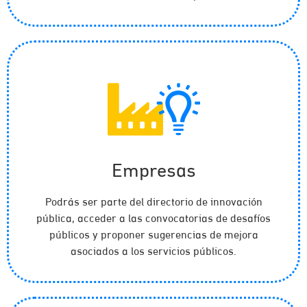
Empresas
Podrás ser parte del directorio de innovación
pública, acceder a las convocatorias de desafíos
públicos y proponer sugerencias de mejora
asociados a los servicios públicos.