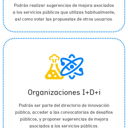
Podrás realizar sugerencias de mejora asociados
a los servicios públicos que utilizas habitualmente,
así como votar las propuestas de otros usuarios.
Organizaciones I+D+i
Podrás ser parte del directorio de innovación
pública, acceder a las convocatorias de desafíos
públicos, y proponer sugerencias de mejora
asociados a los servicios públicos.