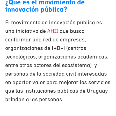
¿Qué es el movimiento de
innovación pública?
El movimiento de innovación pública es
una iniciativa de
ANII
que busca
conformar una red de empresas,
organizaciones de I+D+i (centros
tecnológicos, organizaciones académicas,
entre otros actores del ecosistema) y
personas de la sociedad civil interesadas
en aportar valor para mejorar los servicios
que las instituciones públicas de Uruguay
brindan a las personas.