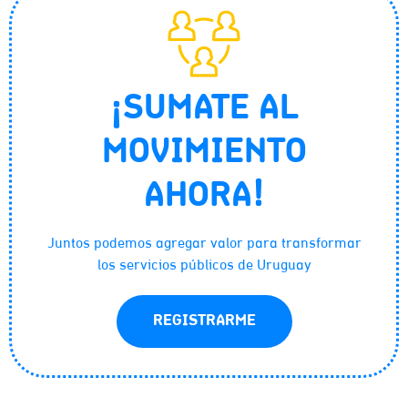
¡SUMATE AL
MOVIMIENTO
AHORA!
Juntos podemos agregar valor para transformar
los servicios públicos de Uruguay
REGISTRARME