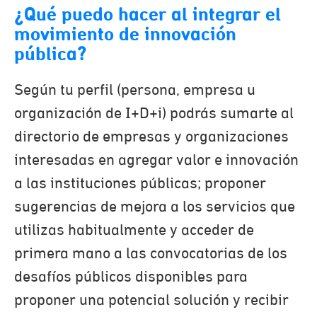
¿Qué puedo hacer al integrar el
movimiento de innovación
pública?
Según tu perfil (persona, empresa u
organización de I+D+i) podrás sumarte al
directorio de empresas y organizaciones
interesadas en agregar valor e innovación
a las instituciones públicas; proponer
sugerencias de mejora a los servicios que
utilizas habitualmente y acceder de
primera mano a las convocatorias de los
desafíos públicos disponibles para
proponer una potencial solución y recibir