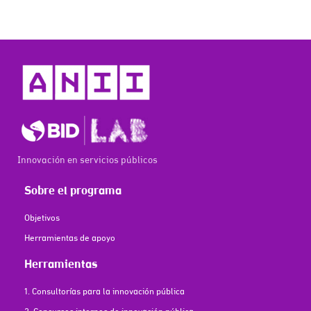
Innovación en servicios públicos
Sobre el programa
Objetivos
Herramientas de apoyo
Herramientas
1. Consultorías para la innovación pública