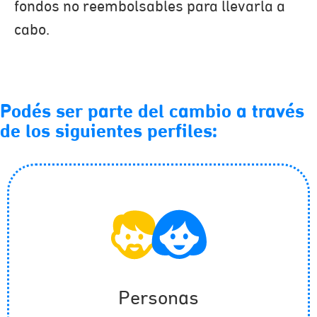
fondos no reembolsables para llevarla a
cabo.
Podés ser parte del cambio a través
de los siguientes perfiles:
Personas